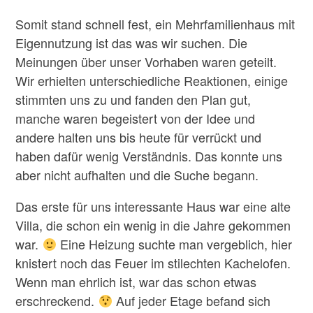
Somit stand schnell fest, ein Mehrfamilienhaus mit
Eigennutzung ist das was wir suchen. Die
Meinungen über unser Vorhaben waren geteilt.
Wir erhielten unterschiedliche Reaktionen, einige
stimmten uns zu und fanden den Plan gut,
manche waren begeistert von der Idee und
andere halten uns bis heute für verrückt und
haben dafür wenig Verständnis. Das konnte uns
aber nicht aufhalten und die Suche begann.
Das erste für uns interessante Haus war eine alte
Villa, die schon ein wenig in die Jahre gekommen
war.
Eine Heizung suchte man vergeblich, hier
knistert noch das Feuer im stilechten Kachelofen.
Wenn man ehrlich ist, war das schon etwas
erschreckend.
Auf jeder Etage befand sich