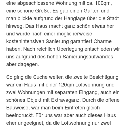
eine abgeschlossene Wohnung mit ca. 100qm,
eine schöne Größe. Es gab einen Garten und
man blickte aufgrund der Hanglage über die Stadt
hinweg. Das Haus macht ganz schön etwas her
und würde nach einer möglicherweise
kostenintensiven Sanierung garantiert Charme
haben. Nach reichlich Überlegung entschieden wir
uns aufgrund des hohen Sanierungsaufwandes
aber dagegen.
So ging die Suche weiter, die zweite Besichtigung
war ein Haus mit einer 120qm Loftwohnung und
zwei Wohnungen mit separaten Eingang, auch ein
schönes Objekt mit Extravaganz. Durch die offene
Bauweise, war man beim Eintreten gleich
beeindruckt. Für uns war aber auch dieses Haus
eher ungeeignet, da die Loftwohnung nur zwei