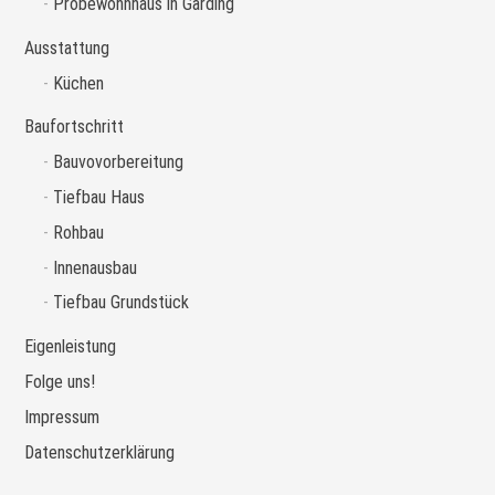
Probewohnhaus in Garding
Ausstattung
Küchen
Baufortschritt
Bauvovorbereitung
Tiefbau Haus
Rohbau
Innenausbau
Tiefbau Grundstück
Eigenleistung
Folge uns!
Impressum
Datenschutzerklärung