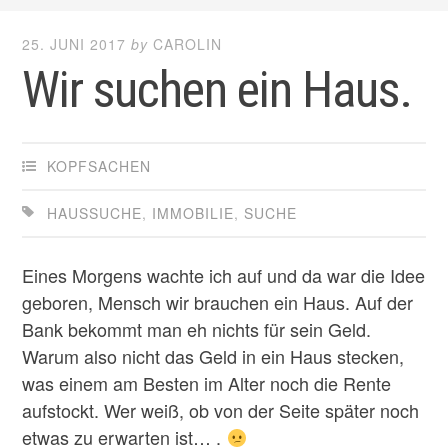
25. JUNI 2017
by
CAROLIN
Wir suchen ein Haus.
KOPFSACHEN
HAUSSUCHE
,
IMMOBILIE
,
SUCHE
Eines Morgens wachte ich auf und da war die Idee
geboren, Mensch wir brauchen ein Haus. Auf der
Bank bekommt man eh nichts für sein Geld.
Warum also nicht das Geld in ein Haus stecken,
was einem am Besten im Alter noch die Rente
aufstockt. Wer weiß, ob von der Seite später noch
etwas zu erwarten ist… .