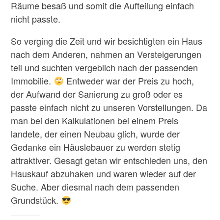
Räume besaß und somit die Aufteilung einfach
nicht passte.
So verging die Zeit und wir besichtigten ein Haus
nach dem Anderen, nahmen an Versteigerungen
teil und suchten vergeblich nach der passenden
Immobilie.
Entweder war der Preis zu hoch,
der Aufwand der Sanierung zu groß oder es
passte einfach nicht zu unseren Vorstellungen. Da
man bei den Kalkulationen bei einem Preis
landete, der einen Neubau glich, wurde der
Gedanke ein Häuslebauer zu werden stetig
attraktiver. Gesagt getan wir entschieden uns, den
Hauskauf abzuhaken und waren wieder auf der
Suche. Aber diesmal nach dem passenden
Grundstück.