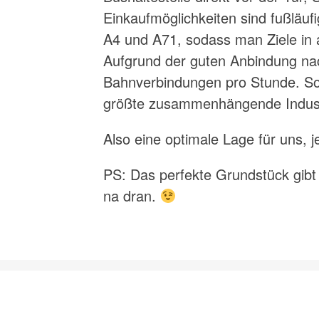
Einkaufmöglichkeiten sind fußläufi
A4 und A71, sodass man Ziele in a
Aufgrund der guten Anbindung nac
Bahnverbindungen pro Stunde. So 
größte zusammenhängende Industr
Also eine optimale Lage für uns, 
PS: Das perfekte Grundstück gibt 
na dran.