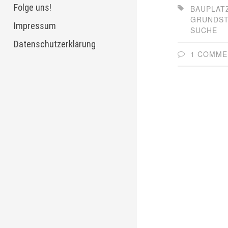
Folge uns!
BAUPLAT
GRUNDS
Impressum
SUCHE
Datenschutzerklärung
1 COMME