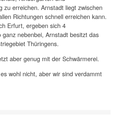
g zu erreichen. Arnstadt liegt zwischen
llen Richtungen schnell erreichen kann.
h Erfurt, ergeben sich 4
ganz nebenbei, Arnstadt besitzt das
iegebiet Thüringens.
jetzt aber genug mit der Schwärmerei.
es wohl nicht, aber wir sind verdammt