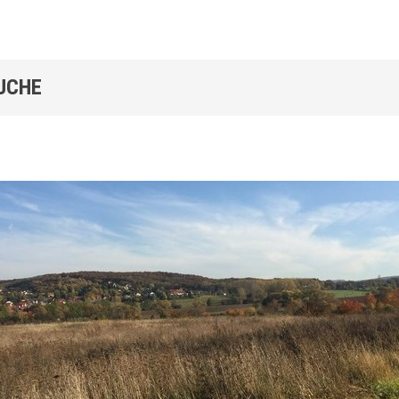
SUCHE