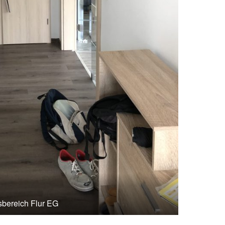
bereich Flur EG