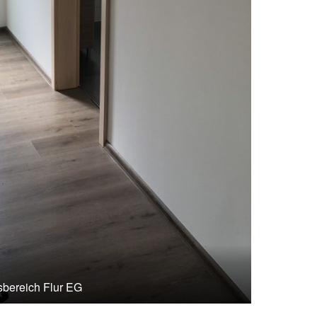
bereich Flur EG