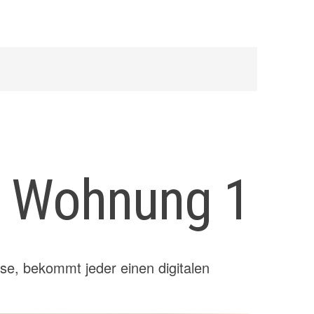
 Wohnung 1
se, bekommt jeder einen digitalen