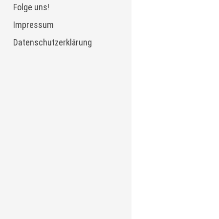
Folge uns!
Impressum
Datenschutzerklärung