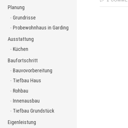
Planung
Grundrisse
Probewohnhaus in Garding
Ausstattung
Küchen
Baufortschritt
Bauvovorbereitung
Tiefbau Haus
Rohbau
Innenausbau
Tiefbau Grundstück
Eigenleistung