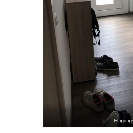
Eingangs