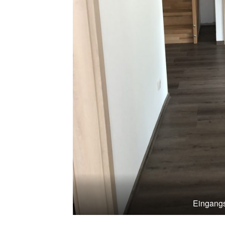
Eingangs