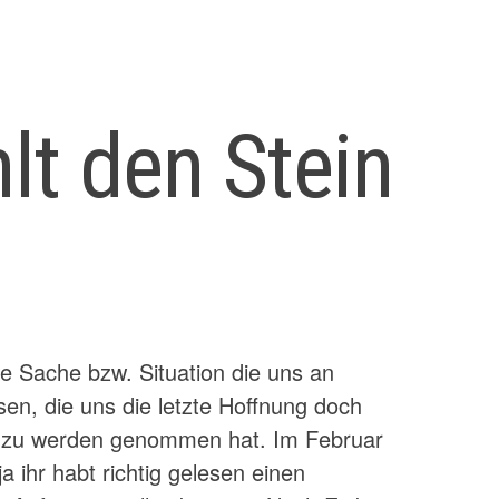
lt den Stein
n
ne Sache bzw. Situation die uns an
sen, die uns die letzte Hoffnung doch
g zu werden genommen hat. Im Februar
 ihr habt richtig gelesen einen