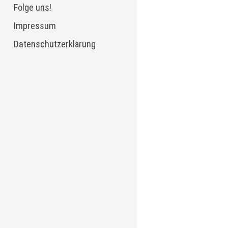
Folge uns!
Impressum
Datenschutzerklärung