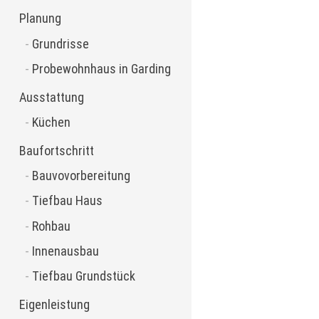
Planung
Grundrisse
Probewohnhaus in Garding
Ausstattung
Küchen
Baufortschritt
Bauvovorbereitung
Tiefbau Haus
Rohbau
Innenausbau
Tiefbau Grundstück
Eigenleistung