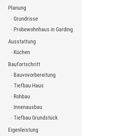
Planung
Grundrisse
Probewohnhaus in Garding
Ausstattung
Küchen
Baufortschritt
Bauvovorbereitung
Tiefbau Haus
Rohbau
Innenausbau
Tiefbau Grundstück
Eigenleistung