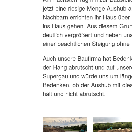
jetzt eine riesige Menge Aushub 
Nachbarn errichten ihr Haus über
ins Haus gehen. Aus diesem Grun
deutlich vergrößert und neben uns
einer beachtlichen Steigung ohne
Auch unsere Baufirma hat Bedenke
der Hang abrutscht und auf unser
Supergau und würde uns um länge
Bedenken, ob der Aushub mit die
hält und nicht abrutscht.