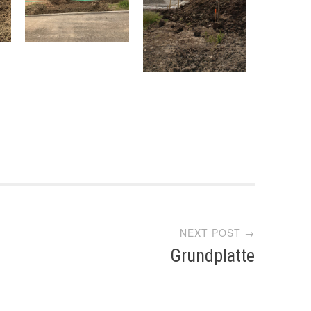
NEXT POST →
Grundplatte