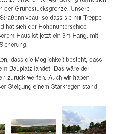
an der Grundstücksgrenze. Unsere
 Straßenniveau, so dass sie mit Treppe
d hat sich der Höhenunterschied
erem Haus ist jetzt ein 3m Hang, mit
 Sicherung.
n, dass die Möglichkeit besteht, dass
em Bauplatz landet. Das wäre der
n zurück werfen. Auch wir haben
ser Steigung einem Starkregen stand