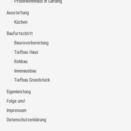
Probewohnhaus in Garding
Ausstattung
Küchen
Baufortschritt
Bauvovorbereitung
Tiefbau Haus
Rohbau
Innenausbau
Tiefbau Grundstück
Eigenleistung
Folge uns!
Impressum
Datenschutzerklärung