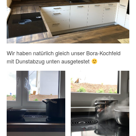
Wir haben natürlich gleich unser Bora-Kochfeld
mit Dunstabzug unten ausgetestet