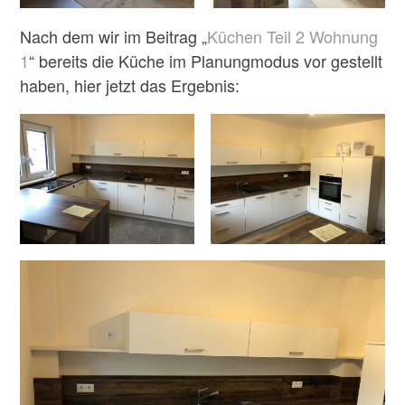
Nach dem wir im Beitrag „
Küchen Teil 2 Wohnung
1
“ bereits die Küche im Planungmodus vor gestellt
haben, hier jetzt das Ergebnis: