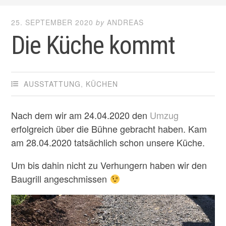
25. SEPTEMBER 2020
by
ANDREAS
Die Küche kommt
AUSSTATTUNG
,
KÜCHEN
Nach dem wir am 24.04.2020 den
Umzug
erfolgreich über die Bühne gebracht haben. Kam
am 28.04.2020 tatsächlich schon unsere Küche.
Um bis dahin nicht zu Verhungern haben wir den
Baugrill angeschmissen