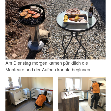
Am Dienstag morgen kamen pünktlich die
Monteure und der Aufbau konnte beginnen.