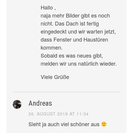
Hallo ,
naja mehr Bilder gibt es noch
nicht. Das Dach ist fertig
eingedeckt und wir warten jetzt,
dass Fenster und Haustüren
kommen.
Sobald es was neues gibt,
melden wir uns natürlich wieder.
Viele Grüße
Andreas
26. AUGUST 2019 AT 11:34
Sieht ja auch viel schöner aus