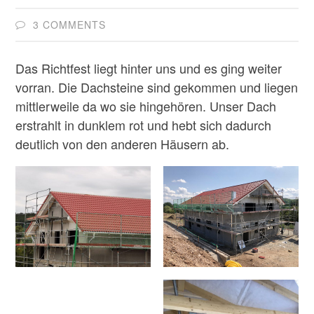
3 COMMENTS
Das Richtfest liegt hinter uns und es ging weiter
vorran. Die Dachsteine sind gekommen und liegen
mittlerweile da wo sie hingehören. Unser Dach
erstrahlt in dunklem rot und hebt sich dadurch
deutlich von den anderen Häusern ab.