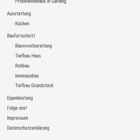
Probewohnhaus in Garding
Ausstattung
Küchen
Baufortschritt
Bauvovorbereitung
Tiefbau Haus
Rohbau
Innenausbau
Tiefbau Grundstück
Eigenleistung
Folge uns!
Impressum
Datenschutzerklärung